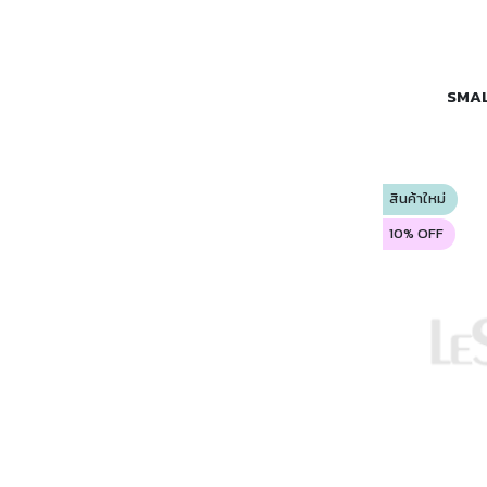
SMAL
สินค้าใหม่
10% OFF