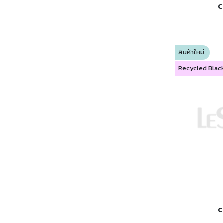
C
สินค้าใหม่
Recycled Blac
C