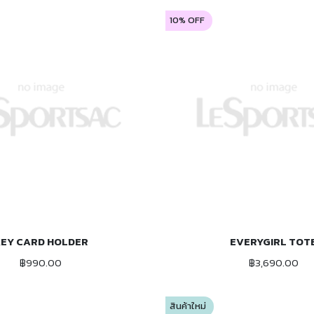
10% OFF
EY CARD HOLDER
EVERYGIRL TOT
ADD TO CART
ADD TO CART
฿990.00
฿3,690.00
สินค้าใหม่