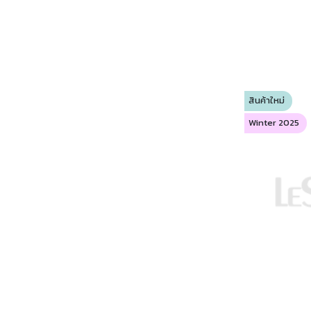
สินค้าใหม่
Winter 2025