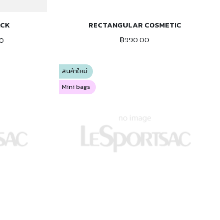
ACK
RECTANGULAR COSMETIC
ADD TO CART
฿990.00
00
สินค้าใหม่
Mini bags