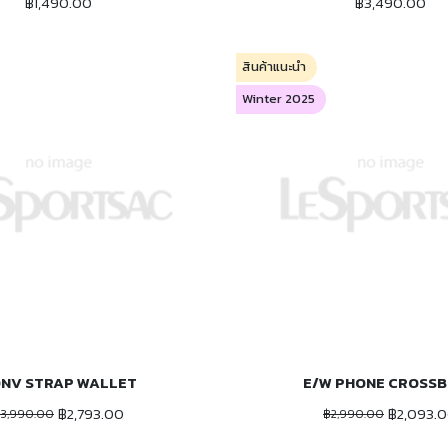
฿1,490.00
฿3,490.00
สินค้าแนะนำ
Winter 2025
NV STRAP WALLET
E/W PHONE CROSS
ADD TO CART
ADD TO CART
฿2,793.00
฿2,093.
3,990.00
฿2,990.00