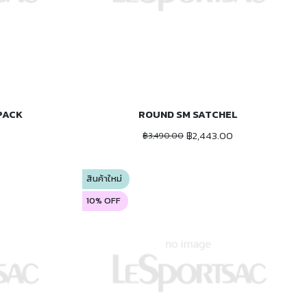
PACK
ROUND SM SATCHEL
ADD TO CART
฿2,443.00
฿3,490.00
สินค้าใหม่
10% OFF