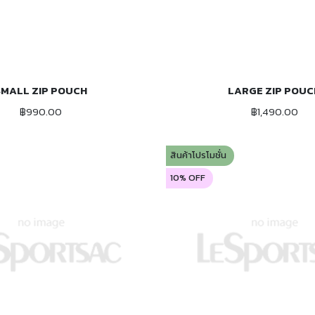
SMALL ZIP POUCH
LARGE ZIP POUC
ADD TO CART
ADD TO CART
฿990.00
฿1,490.00
สินค้าโปรโมชั่น
10% OFF