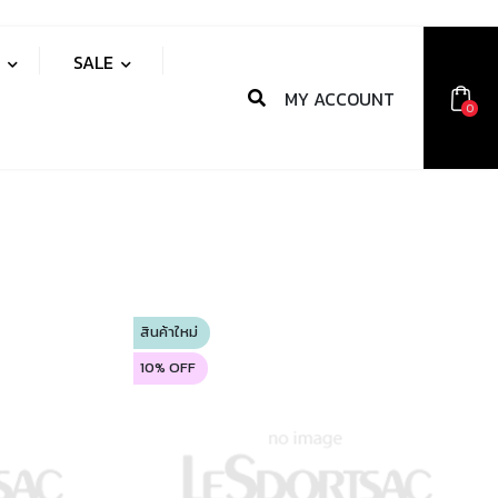
S
SALE
MY ACCOUNT
0
สินค้าใหม่
10% OFF