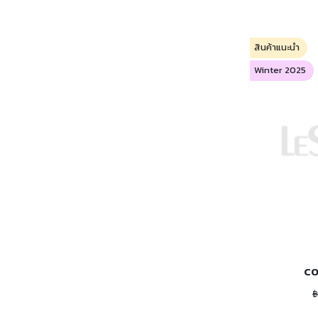
สินค้าแนะนำ
Winter 2025
CO
฿