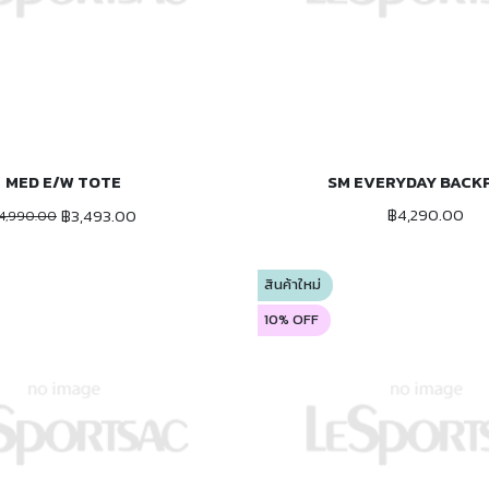
MED E/W TOTE
SM EVERYDAY BACK
ADD TO CART
ADD TO CART
฿4,290.00
฿3,493.00
4,990.00
สินค้าใหม่
10% OFF