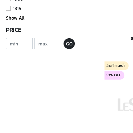
1315
Show All
PRICE
-
GO
สินค้าแนะนำ
10% OFF