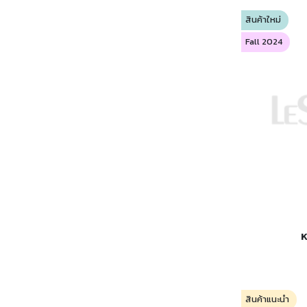
สินค้าใหม่
Fall 2024
K
สินค้าแนะนำ