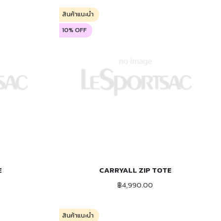
สินค้าแนะนำ
10% OFF
E
CARRYALL ZIP TOTE
ADD TO CART
฿4,990.00
สินค้าแนะนำ