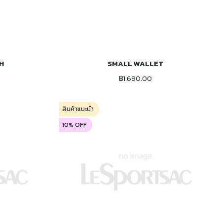
H
SMALL WALLET
ADD TO CART
฿1,690.00
สินค้าแนะนำ
10% OFF