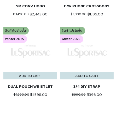
SM CONV HOBO
E/W PHONE CROSSBODY
฿2,443.00
฿1,196.00
฿3,490.00
฿2,990.00
สินค้าโปรโมชั่น
สินค้าโปรโมชั่น
Winter 2025
Winter 2025
ADD TO CART
ADD TO CART
DUAL POUCH WRISTLET
3/4 DIY STRAP
฿1,598.00
฿396.00
฿7,990.00
฿990.00