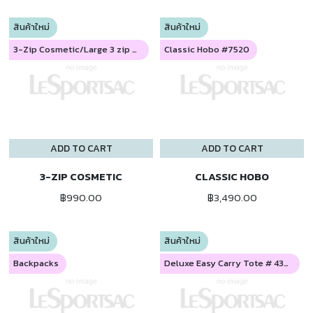
สินค้าใหม่
สินค้าใหม่
3-Zip Cosmetic/Large 3 zip #7158/7115
Classic Hobo #7520
ADD TO CART
ADD TO CART
3-ZIP COSMETIC
CLASSIC HOBO
฿990.00
฿3,490.00
สินค้าใหม่
สินค้าใหม่
Backpacks
Deluxe Easy Carry Tote # 4360