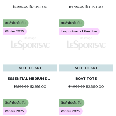
฿2,093.00
฿3,353.00
฿2,990.00
฿4,790.00
สินค้าโปรโมชั่น
สินค้าโปรโมชั่น
Winter 2025
Lesportsac x Libertine
ADD TO CART
ADD TO CART
ESSENTIAL MEDIUM DUFFLE
BOAT TOTE
฿2,916.00
฿2,380.00
฿7,290.00
฿11,900.00
สินค้าโปรโมชั่น
สินค้าโปรโมชั่น
Winter 2025
Winter 2025