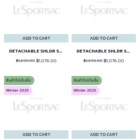
ADD TO CART
ADD TO CART
DETACHABLE SHLDR STRAP
DETACHABLE SHLDR STRAP
฿1,076.00
฿1,076.00
฿2,690.00
฿2,690.00
สินค้าโปรโมชั่น
สินค้าโปรโมชั่น
Winter 2025
Winter 2025
ADD TO CART
ADD TO CART