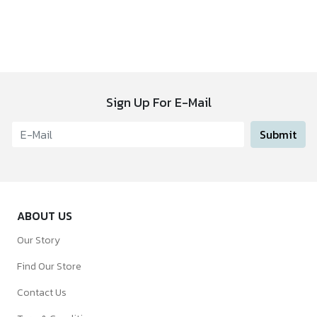
Sign Up For E-Mail
Submit
ABOUT US
Our Story
Find Our Store
Contact Us