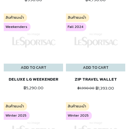
สินค้าแนะนำ
สินค้าแนะนำ
Weekenders
Fall 2024
ADD TO CART
ADD TO CART
DELUXE LG WEEKENDER
ZIP TRAVEL WALLET
฿5,290.00
฿1,393.00
฿1,990.00
สินค้าแนะนำ
สินค้าแนะนำ
Winter 2025
Winter 2025