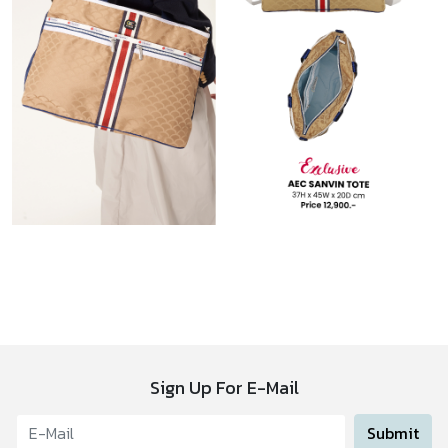
Sign Up For E-Mail
Submit