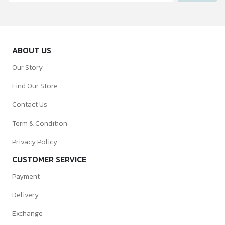
ABOUT US
Our Story
Find Our Store
Contact Us
Term & Condition
Privacy Policy
CUSTOMER SERVICE
Payment
Delivery
Exchange