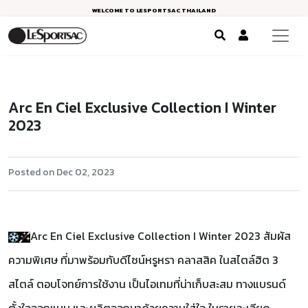
WELCOME TO LESPORTSAC THAILAND
Arc En Ciel Exclusive Collection I Winter
2023
Posted on Dec 02, 2023
Arc En Ciel Exclusive Collection I Winter 2023 สัมผัส
ความพิเศษ ที่มาพร้อมกับดีไซน์หรูหรา คลาสสิค ในสไตล์ฮิต 3
สไตล์ ตอบโจทย์การใช้งาน เป็นไอเทมที่น่าเก็บสะสม ทางแบรนด์