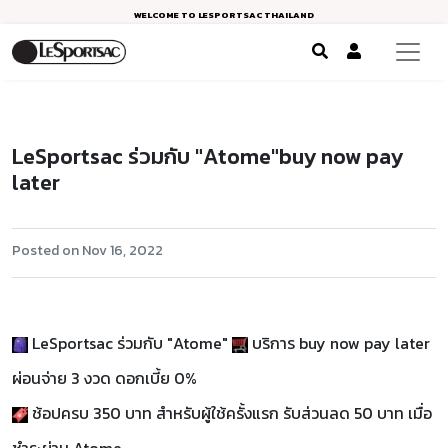
WELCOME TO LESPORTSAC THAILAND
LeSportsac ร่วมกับ "Atome"buy now pay
later
Posted on Nov 16, 2022
LeSportsac ร่วมกับ "Atome"
บริการ buy now pay later
ผ่อนจ่าย 3 งวด ดอกเบี้ย 0%
ช้อปครบ 350 บาท สำหรับผู้ใช้ครั้งแรก รับส่วนลด 50 บาท เมื่อ