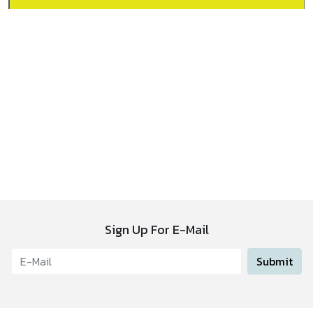
Sign Up For E-Mail
Submit