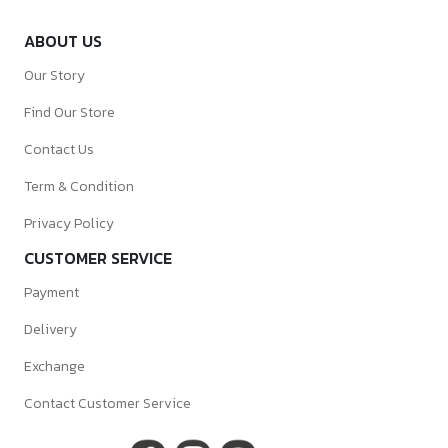
ABOUT US
Our Story
Find Our Store
Contact Us
Term & Condition
Privacy Policy
CUSTOMER SERVICE
Payment
Delivery
Exchange
Contact Customer Service